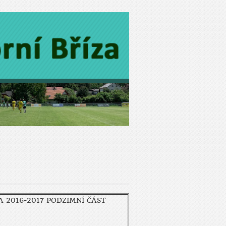
A 2016-2017 PODZIMNÍ ČÁST