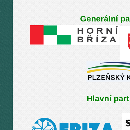
Generální pa
Hlavní part