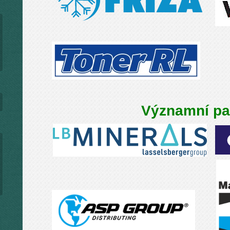
Významní par