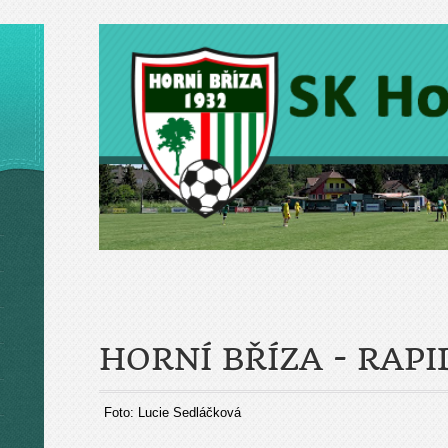
HORNÍ BŘÍZA - RAPI
Foto: Lucie Sedláčková