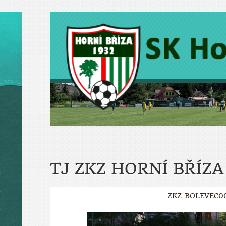
TJ ZKZ HORNÍ BŘÍZA
ZKZ-BOLEVEC0