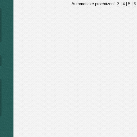
Automatické procházení:
3
|
4
|
5
|
6