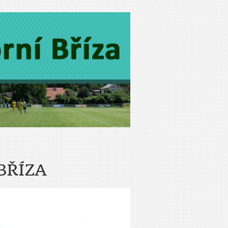
BŘÍZA