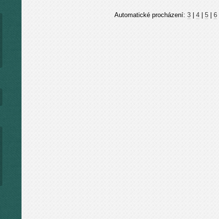
Automatické procházení:
3
|
4
|
5
|
6