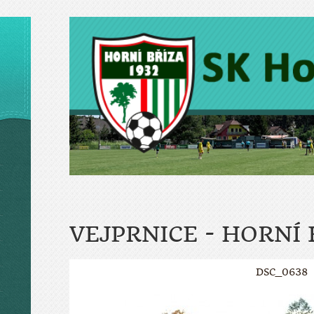
VEJPRNICE - HORNÍ 
DSC_0638