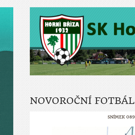
NOVOROČNÍ FOTBÁL
SNÍMEK 089