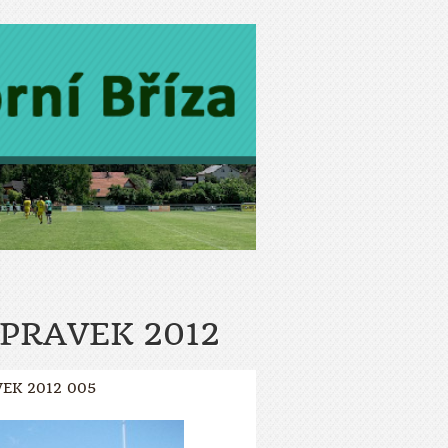
ÍPRAVEK 2012
VEK 2012 005