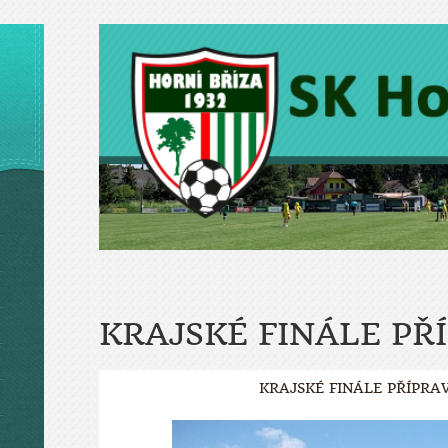
KRAJSKÉ FINÁLE PŘ
KRAJSKÉ FINÁLE PŘÍPRA