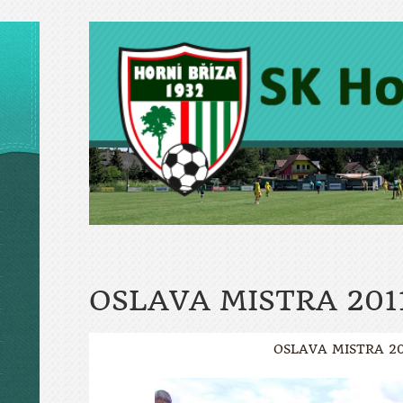
OSLAVA MISTRA 201
OSLAVA MISTRA 20