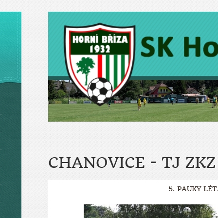
CHANOVICE - TJ ZKZ
5. PAUKY LÉ