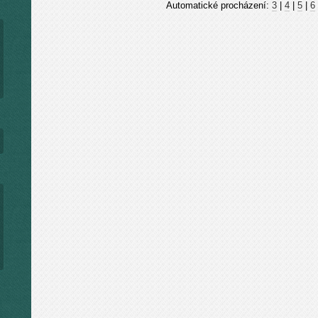
Automatické procházení:
3
|
4
|
5
|
6