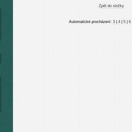
Zpět do složky
Automatické procházení:
3
|
4
|
5
|
6