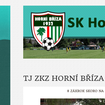
TJ ZKZ HORNÍ BŘÍZA
8 ZÁKROK SKORO NA