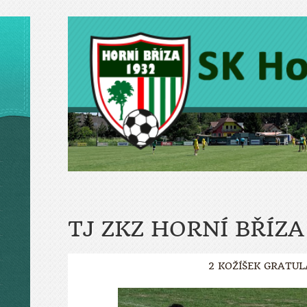
TJ ZKZ HORNÍ BŘÍZA
2 KOŽÍŠEK GRATUL