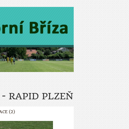
 - RAPID PLZEŇ
ACE (2)