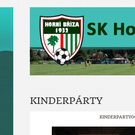
KINDERPÁRTY
KINDERPARTY0