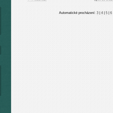
Automatické procházení:
3
|
4
|
5
|
6