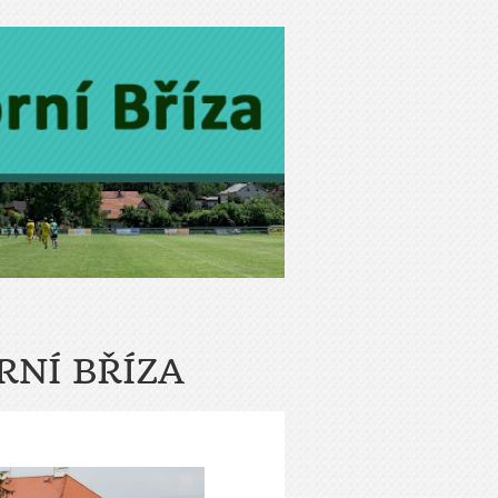
RNÍ BŘÍZA