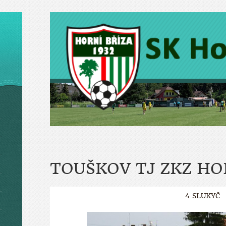
TOUŠKOV TJ ZKZ HO
4 SLUKYČ