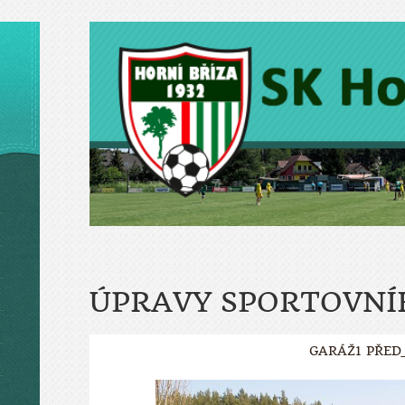
ÚPRAVY SPORTOVNÍ
GARÁŽ1 PŘED