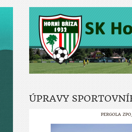
ÚPRAVY SPORTOVNÍ
PERGOLA ZPO