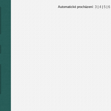
Automatické procházení:
3
|
4
|
5
|
6