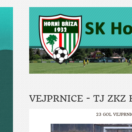
VEJPRNICE - TJ ZKZ
23 GOL VEJPRNI