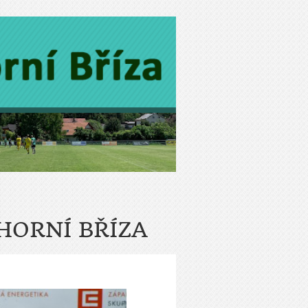
 HORNÍ BŘÍZA