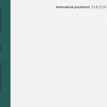
Automatické procházení:
3
|
4
|
5
|
6