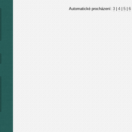
Automatické procházení:
3
|
4
|
5
|
6