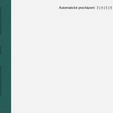
Automatické procházení:
3
|
4
|
5
|
6