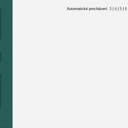
Automatické procházení:
3
|
4
|
5
|
6