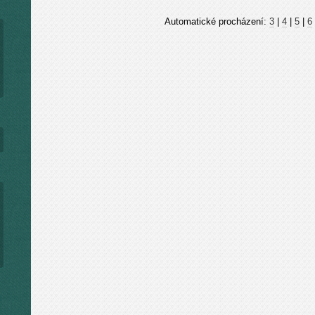
Automatické procházení:
3
|
4
|
5
|
6