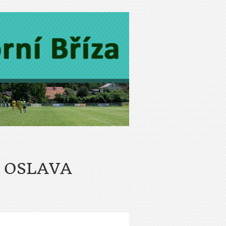
Á OSLAVA