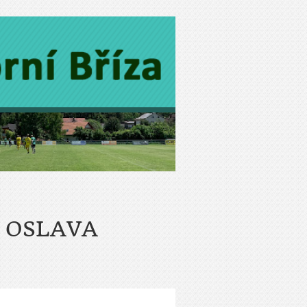
Á OSLAVA