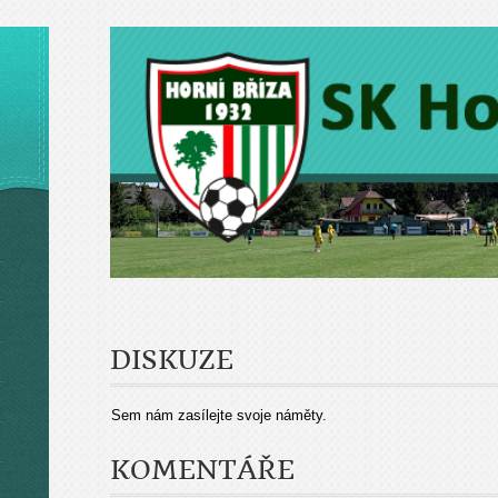
DISKUZE
Sem nám zasílejte svoje náměty.
KOMENTÁŘE