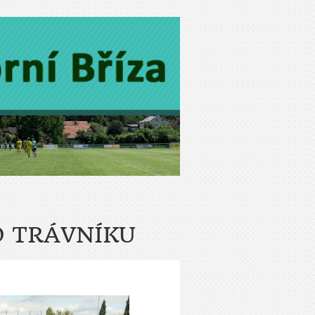
 TRÁVNÍKU