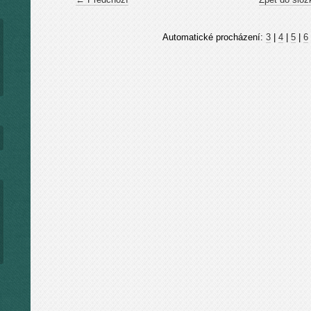
Automatické procházení:
3
|
4
|
5
|
6