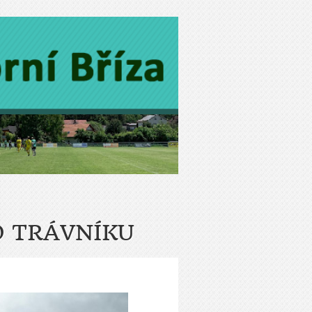
 TRÁVNÍKU